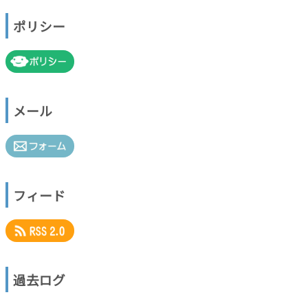
ポリシー
メール
フィード
過去ログ