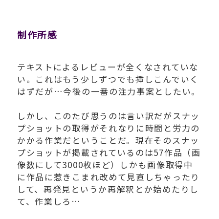
制作所感
テキストによるレビューが全くなされていな
い。これはもう少しずつでも挿しこんでいく
はずだが…今後の一番の注力事案としたい。
しかし、このたび思うのは言い訳だがスナッ
プショットの取得がそれなりに時間と労力の
かかる作業だということだ。現在そのスナッ
プショットが掲載されているのは57作品（画
像数にして3000枚ほど）しかも画像取得中
に作品に惹きこまれ改めて見直しちゃったり
して、再発見というか再解釈とか始めたりし
て、作業しろ…