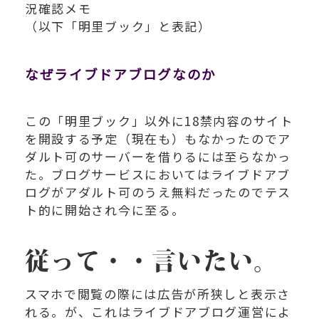
況確認メモ
（以下「明里ブック」と表記）
なぜライブドアブログなのか
この「明里ブック」以外に18禁内容のサイト
を開設する予定（現在も）もなかったのでア
ダルト可のサーバーを借りるには至らなかっ
た。ブログサービスにおいてはライブドアブ
ログがアダルト可のうえ無料だったのでテス
ト的に開始され今に至る。
従って・・言いたい。
スマホで閲覧の際には広告が所狭しと表示さ
れる。が、これはライブドアブログ運営によ