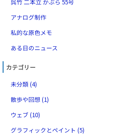
呉竹 二本立 かぶら 55号
アナログ制作
私的な原色メモ
ある日のニュース
カテゴリー
未分類 (4)
散歩や回想 (1)
ウェブ (10)
グラフィックとペイント (5)