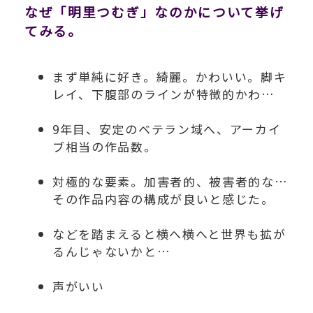
なぜ「明里つむぎ」なのかについて挙げ
てみる。
まず単純に好き。綺麗。かわいい。脚キ
レイ、下腹部のラインが特徴的かわ…
9年目、安定のベテラン域へ、アーカイ
ブ相当の作品数。
対極的な要素。加害者的、被害者的な…
その作品内容の構成が良いと感じた。
などを踏まえると横へ横へと世界も拡が
るんじゃないかと…
声がいい