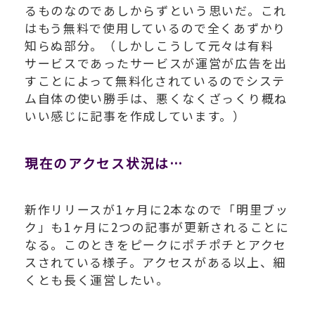
るものなのであしからずという思いだ。これ
はもう無料で使用しているので全くあずかり
知らぬ部分。（しかしこうして元々は有料
サービスであったサービスが運営が広告を出
すことによって無料化されているのでシステ
ム自体の使い勝手は、悪くなくざっくり概ね
いい感じに記事を作成しています。）
現在のアクセス状況は…
新作リリースが1ヶ月に2本なので「明里ブッ
ク」も1ヶ月に2つの記事が更新されることに
なる。このときをピークにポチポチとアクセ
スされている様子。アクセスがある以上、細
くとも長く運営したい。