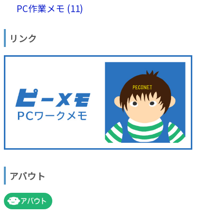
PC作業メモ (11)
リンク
アバウト