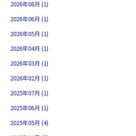
2026年08月 (1)
2026年06月 (1)
2026年05月 (1)
2026年04月 (1)
2026年03月 (1)
2026年02月 (1)
2025年07月 (1)
2025年06月 (1)
2025年05月 (4)