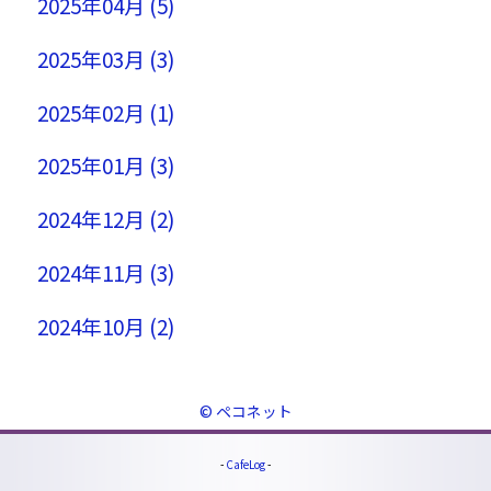
2025年04月 (5)
2025年03月 (3)
2025年02月 (1)
2025年01月 (3)
2024年12月 (2)
2024年11月 (3)
2024年10月 (2)
© ペコネット
-
CafeLog
-