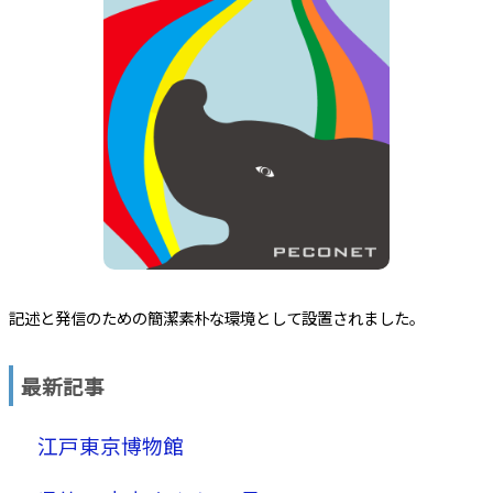
記述と発信のための簡潔素朴な環境として設置されました。
最新記事
江戸東京博物館