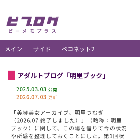
ピブログ
ピーメモプラス
メイン
サイド
ペコネット2
アダルトブログ「明里ブック」
2025.03.03
公開
2026.07.03
更新
「美脚美女アーカイブ、明里つむぎ
（2026.07 終了しました）」（略称：明里
ブック）に関して、この場を借りて今の状況
や所感を整理しておくことにした。第1回状