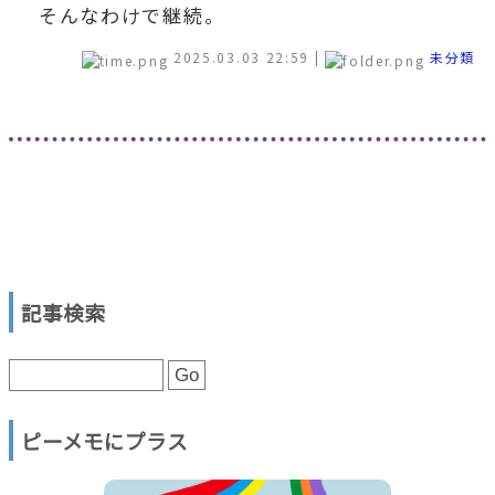
そんなわけで継続。
2025.03.03 22:59
|
未分類
記事検索
ピーメモにプラス